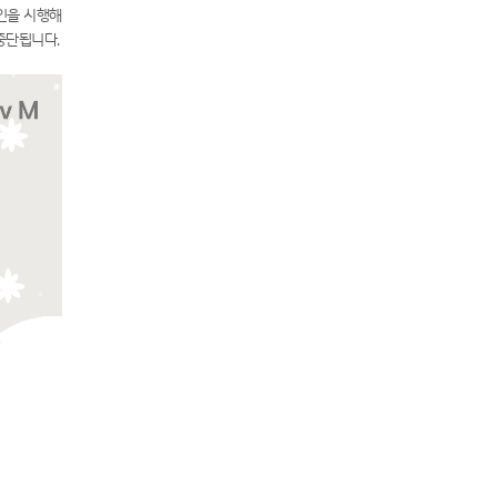
인을 시행해
중단됩니다.