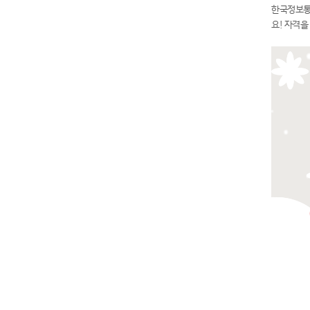
한국정보통
요! 자격