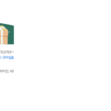
 있는데요~
가 모바일을
하지만, KB