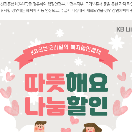
신진흥협회(KAIT)를 경유하여 행정안전부, 보건복지부, 국가보훈처 등을 통한 자격 확
을 유지할 경우에는 혜택이 자동 연장되고, 수급자 대상에서 제외되었을 경우 감면혜택이 