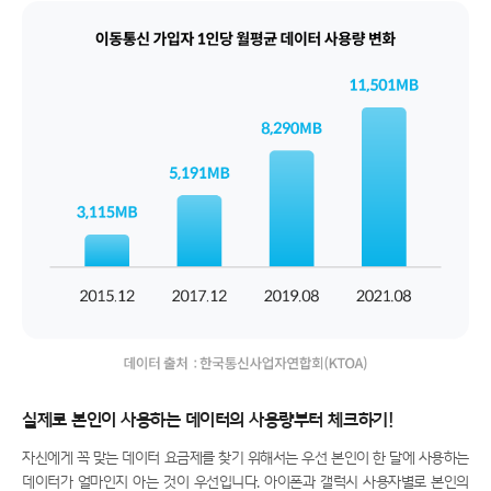
자료 출처 : 한국통신사업자연합회(KTOA)
실제로 본인이 사용하는 데이터의 사용량부터 체크하기!
자신에게 꼭 맞는 데이터 요금제를 찾기 위해서는 우선 본인이 한 달에 사용하는
데이터가 얼마인지 아는 것이 우선입니다. 아이폰과 갤럭시 사용자별로 본인의