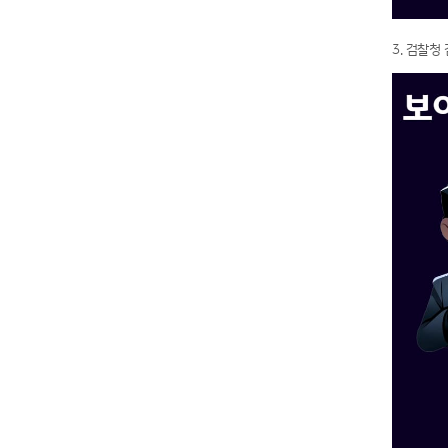
3. 검찰