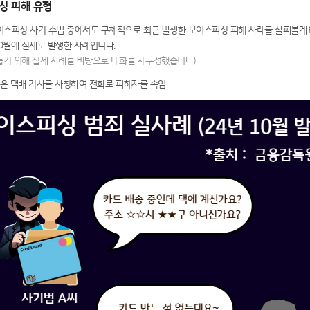
싱 피해 유형
이스피싱 사기 수법 중에서도 구체적으로 최근 발생한 보이스피싱 피해 사례를 살펴볼게요
10월에 실제로 발생한 사례입니다.
 돕기 위해 실제 사례를 바탕으로 대화를 재구성했습니다)
1은 택배 기사를 사칭하여 전화로 피해자를 속임