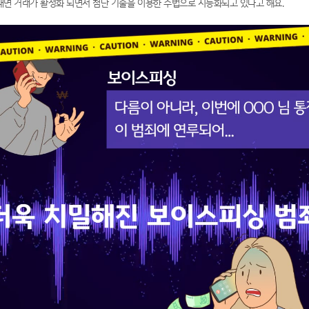
대면 거래가 활성화 되면서 첨단 기술을 이용한 수법으로 지능화되고 있다고 해요.