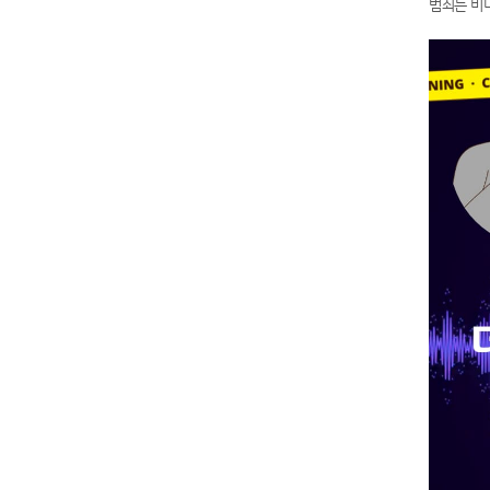
범죄는 비