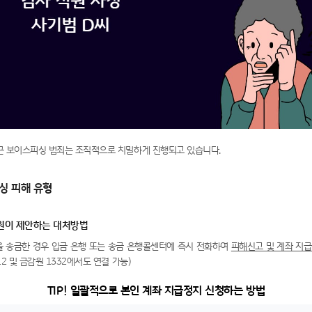
근 보이스피싱 범죄는 조직적으로 치밀하게 진행되고 있습니다.
싱 피해 유형
원이 제안하는 대처방법
금을 송금한 경우 입금 은행 또는 송금 은행콜센터에 즉시 전화하여
피해신고 및 계좌 지
12 및 금감원 1332에서도 연결 가능)
TIP! 일괄적으로 본인 계좌 지급정지 신청하는 방법