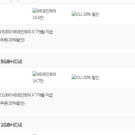
19,000 KB포인트리 X 7개월 지급
U쿠폰(20%할인)
15GB+(CU)
21,000 KB포인트리 X 7개월 지급
U쿠폰(20%할인)
71GB+(CU)