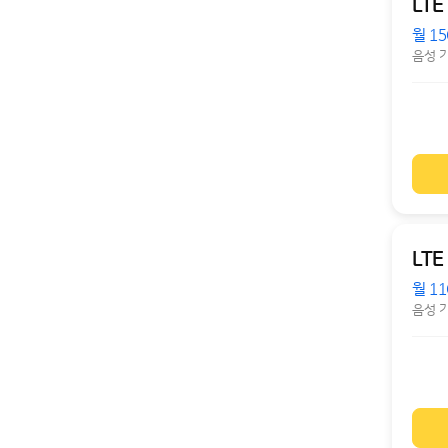
LTE
월 15
음성 
LTE
월 1
음성 