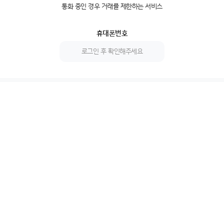
통화 중인 경우 거래를 제한하는 서비스
휴대폰번호
로그인 후 확인해주세요