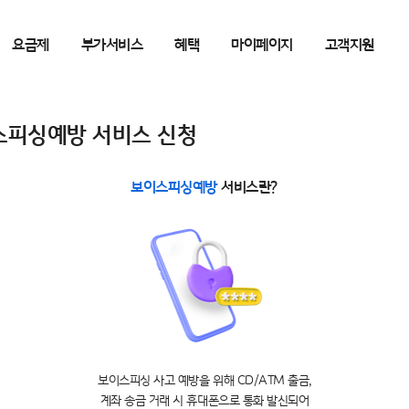
요금제
부가서비스
혜택
마이페이지
고객지원
스피싱예방 서비스 신청
보이스피싱예방
서비스란?
보이스피싱 사고 예방을 위해 CD/ATM 출금,
계좌 송금 거래 시 휴대폰으로 통화 발신되어